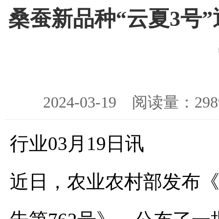
桑蚕新品种“云夏3号
2024-03-19 阅读量：
行业03月19日讯
近日，农业农村部发布