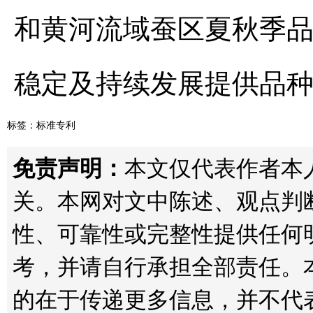
和黄河流域蚕区夏秋季
稳定及持续发展提供品
标签：
标准专利
免责声明：
本文仅代表作者本人观
关。本网对文中陈述、观点判
性、可靠性或完整性提供任何
考，并请自行承担全部责任。
的在于传递更多信息，并不代