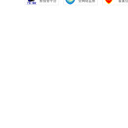
察报警平台
全网络监察
备案