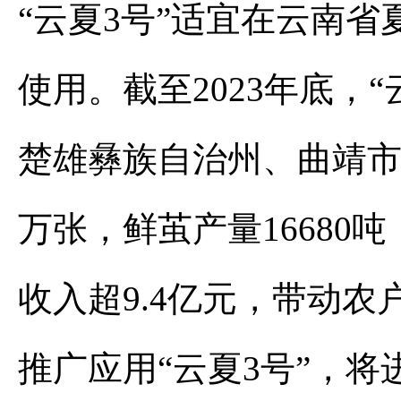
“云夏3号”适宜在云南
使用。截至2023年底，
楚雄彝族自治州、曲靖市
万张，鲜茧产量16680吨
收入超9.4亿元，带动
推广应用“云夏3号”，