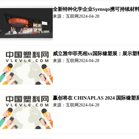
全新特种化学企业Syensqo携可持续材
来源：互联网
2024-04-28
威立雅华菲亮相xx国际橡塑展：展示
来源：互联网
2024-04-28
赢创将在 CHINAPLAS 2024 国
来源：互联网
2024-04-28