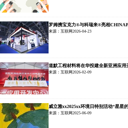
罗姆携宝克力®与科瑞来®亮相CHINAPLA
来源：互联网
2026-04-23
道默工程材料将在华投建全新亚洲应用
来源：互联网
2026-02-09
威立雅xx2025xx环境日特别活动“
来源：互联网
2025-06-09