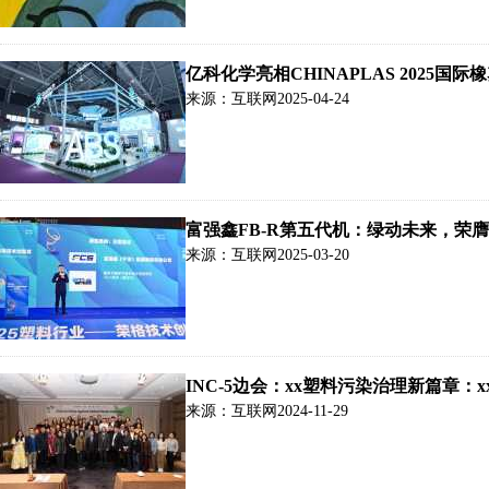
来源：互联网
2025-04-24
富强鑫FB-R第五代机：绿动未来，荣膺
来源：互联网
2025-03-20
INC-5边会：xx塑料污染治理新篇章：
来源：互联网
2024-11-29