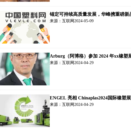
锚定可持续高质量发展，华峰携重磅新品
来源：互联网
2024-05-09
Arburg（阿博格）参加 2024 年xx
来源：互联网
2024-04-29
ENGEL 亮相 Chinaplas2024
来源：互联网
2024-04-29