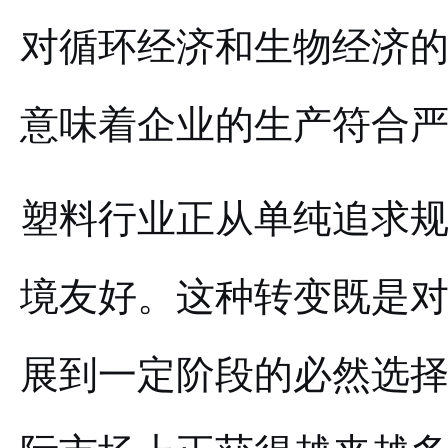
对循环经济和生物经济
意味着企业的生产符合
塑料行业正从单纯追求
境友好。这种转变既是
展到一定阶段的必然选