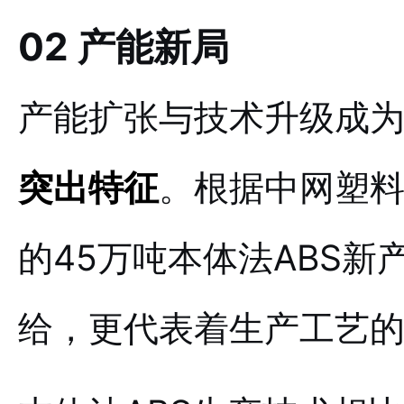
02 产能新局
产能扩张与技术升级成为
突出特征
。
根据中网塑
的45万吨本体法ABS
给，更代表着生产工艺