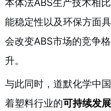
本体法ABS生产技术相
能稳定性以及环保方面
会改变ABS市场的竞争
升。
与此同时，道默化学中国
着塑料行业的
可持续发