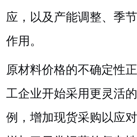
应，以及产能调整、季
作用。
原材料价格的不确定性
工企业开始采用更灵活
例，增加现货采购以应