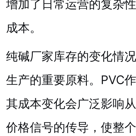
增加了日常运营的复杂
成本。
纯碱厂家库存的变化情况
生产的重要原料。PVC
其成本变化会广泛影响
价格信号的传导，使整