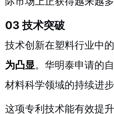
际市场上正获得越来越
03 技术突破
技术创新在塑料行业中的
为凸显
。华明泰申请的
材料科学领域的持续进
这项专利技术能有效提