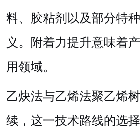
料、胶粘剂以及部分特
义。附着力提升意味着
用领域。
乙炔法与乙烯法聚乙烯
续，这一技术路线的选择