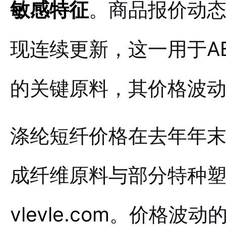
敏感特征
。商品报价动
现连续更新，这一用于A
的关键原料，其价格波
涤纶短纤价格在去年年
成纤维原料与部分特种
vlevle.com
。价格波动