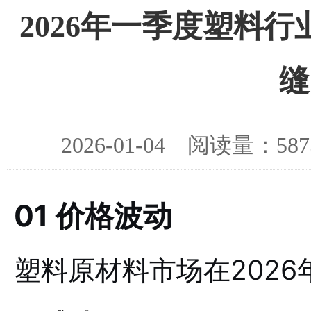
2026年一季度塑料
缝
2026-01-04 阅读量：
01 价格波动
塑料原材料市场在202