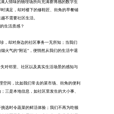
满人情味的物理场所向充满赛博感的数字生
即时满足，却对楼下的修鞋匠、街角的早餐铺
来越不需要社区生活。
”的生活质感？
珍，却对身边的社区事务一无所知；当我们
烟火气的“附近”，便悄然从我们的生活中退
失对邻里、社区以及真实生活场景的感知与
物理空间，比如我们常去的菜市场、街角的便利
动；三是本地信息，如社区里发生的大小事、
挑选时令蔬菜的鲜活体验；我们不再为吃顿