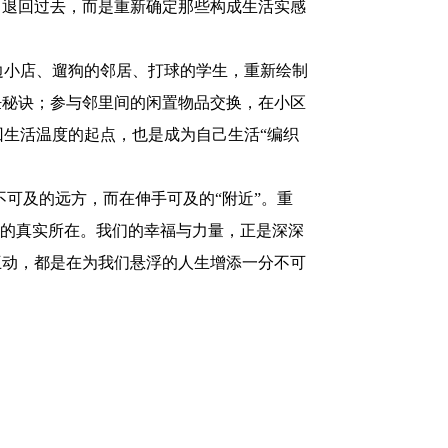
、退回过去，而是重新确定那些构成生活实感
小店、遛狗的邻居、打球的学生，重新绘制
饪秘诀；参与邻里间的闲置物品交换，在小区
生活温度的起点，也是成为自己生活“编织
可及的远方，而在伸手可及的“附近”。重
忆的真实所在。我们的幸福与力量，正是深深
互动，都是在为我们悬浮的人生增添一分不可