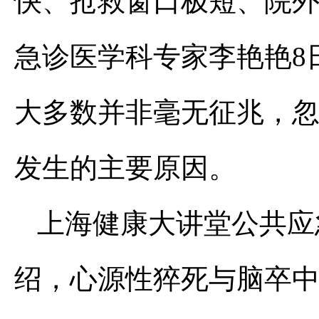
快、抢救窗口极短、院
急诊医学科专家李艳艳8
大多数并非毫无征兆，
发生的主要原因。
上海健康大讲堂公共应
绍，心源性猝死与脑卒中