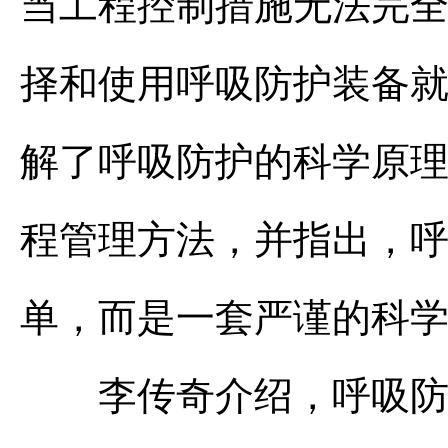
当工程控制措施无法完
择和使用呼吸防护装备
解了呼吸防护的科学原
程管理方法，并指出，呼
单，而是一套严谨的科
李传奇介绍，呼吸防护