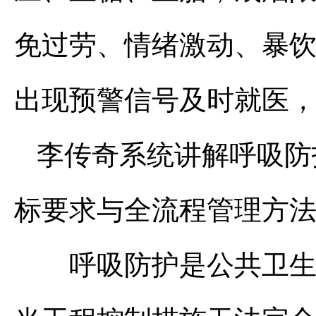
免过劳、情绪激动、暴
出现预警信号及时就医
李传奇系统讲解呼吸防
标要求与全流程管理方法
呼吸防护是公共卫生三