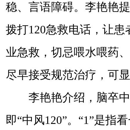
稳、言语障碍。李艳艳
拨打120急救电话，让
业急救，切忌喂水喂药
尽早接受规范治疗，可
李艳艳介绍，脑卒中的
即“中风120”。“1”