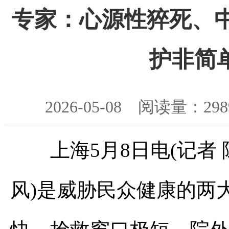
专家：心源性猝死、中
护非简
2026-05-08 阅读量：
上海5月8日电(记者 
风)是威胁民众健康的两