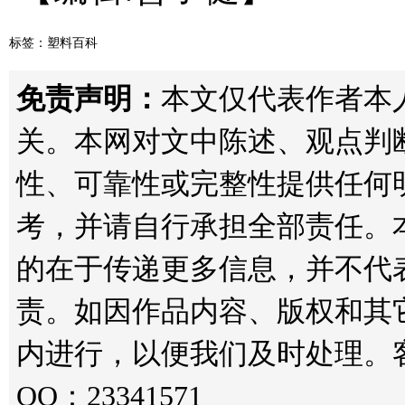
标签：
塑料百科
免责声明：
本文仅代表作者本人观
关。本网对文中陈述、观点判
性、可靠性或完整性提供任何
考，并请自行承担全部责任。
的在于传递更多信息，并不代
责。如因作品内容、版权和其
内进行，以便我们及时处理。客服邮箱
QQ：23341571