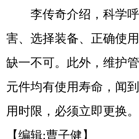
李传奇介绍，科学呼吸
害、选择装备、正确使
缺一不可。此外，维护
元件均有使用寿命，闻
用时限，必须立即更换。(
【编辑:曹子健】