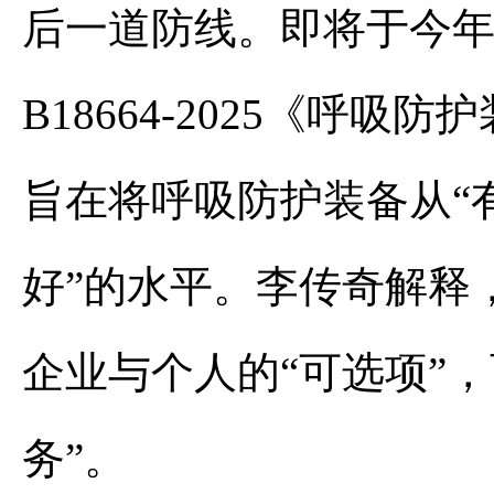
后一道防线。即将于今年
B18664-2025《呼
旨在将呼吸防护装备从“
好”的水平。李传奇解释
企业与个人的“可选项”
务”。