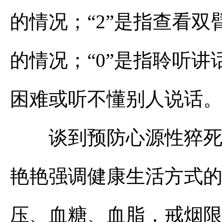
的情况；“2”是指查看
的情况；“0”是指聆听
困难或听不懂别人说话
谈到预防心源性猝死与
艳艳强调健康生活方式
压、血糖、血脂，戒烟