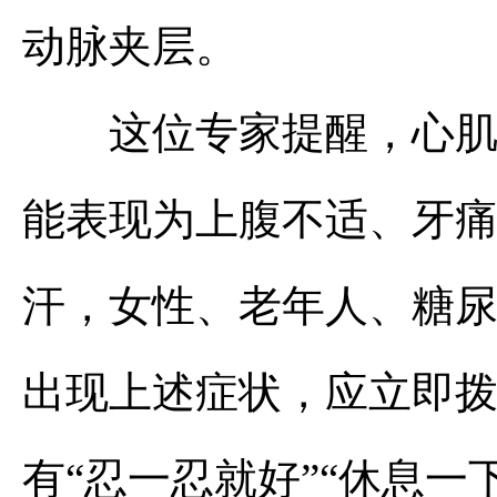
动脉夹层。
这位专家提醒，心肌梗
能表现为上腹不适、牙
汗，女性、老年人、糖
出现上述症状，应立即拨
有“忍一忍就好”“休息一