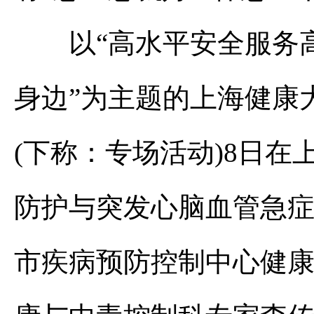
以“高水平安全服务高
身边”为主题的上海健康
(下称：专场活动)8日
防护与突发心脑血管急
市疾病预防控制中心健